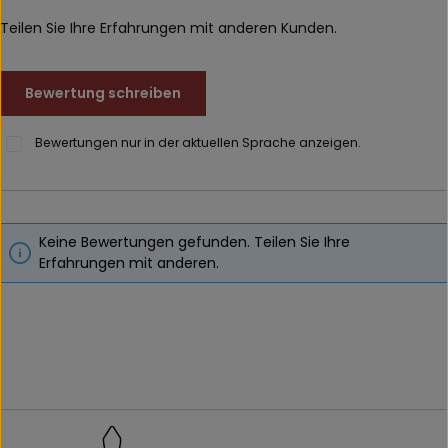
Teilen Sie Ihre Erfahrungen mit anderen Kunden.
Bewertung schreiben
Bewertungen nur in der aktuellen Sprache anzeigen.
Keine Bewertungen gefunden. Teilen Sie Ihre
Erfahrungen mit anderen.