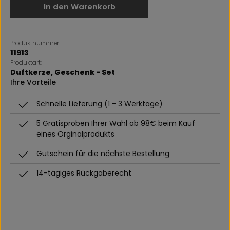
In den Warenkorb
Produktnummer:
11913
Produktart:
Duftkerze
, Geschenk - Set
Ihre Vorteile
Schnelle Lieferung (1 - 3 Werktage)
5 Gratisproben Ihrer Wahl ab 98€ beim Kauf
eines Orginalprodukts
Gutschein für die nächste Bestellung
14-tägiges Rückgaberecht