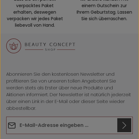
verpacktes Paket
einem Gutschein zur
erhalten, deswegen
Ihrem Geburtstag. Lassen
verpacken wir jedes Paket
Sie sich überraschen.
liebevoll von Hand.
Abonnieren Sie den kostenlosen Newsletter und
profitieren Sie von unseren tollen Angeboten! Sie
werden stets als Erster über neue Produkte und
Aktionen informiert. Der Newsletter ist natürlich jederzeit
über einen Link in der E-Mail oder dieser Seite wieder
abbestellbar.
E-Mail-Adresse*