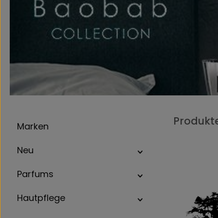
Produkt
Marken
Neu
Parfums
Hautpflege