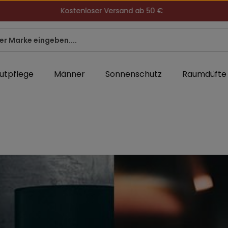
Kostenloser Versand ab 50 €
utpflege
Männer
Sonnenschutz
Raumdüfte