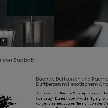
e von Baobab
Baobab Duftkerzen und Raumdü
Duftkerzen mit exotischem Cha
Auch wir vom Beauty Concept Shop sind 
überzeugt. Daher haben wir die Highlights
aufgenommen. Lassen Sie sich von der Vie