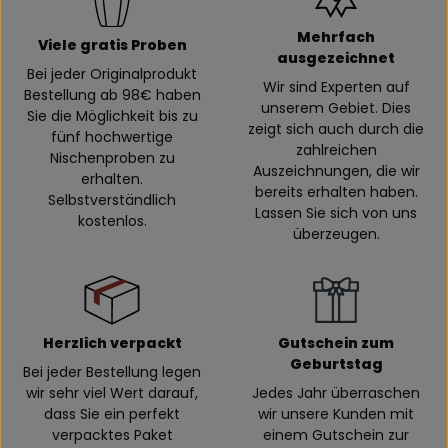
Mehrfach
Viele gratis Proben
ausgezeichnet
Bei jeder Originalprodukt
Wir sind Experten auf
Bestellung ab 98€ haben
unserem Gebiet. Dies
Sie die Möglichkeit bis zu
zeigt sich auch durch die
fünf hochwertige
zahlreichen
Nischenproben zu
Auszeichnungen, die wir
erhalten.
bereits erhalten haben.
Selbstverständlich
Lassen Sie sich von uns
kostenlos.
überzeugen.
Herzlich verpackt
Gutschein zum
Geburtstag
Bei jeder Bestellung legen
wir sehr viel Wert darauf,
Jedes Jahr überraschen
dass Sie ein perfekt
wir unsere Kunden mit
verpacktes Paket
einem Gutschein zur