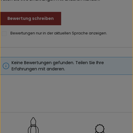
Bewertung schreiben
Bewertungen nur in der aktuellen Sprache anzeigen.
Keine Bewertungen gefunden. Teilen Sie Ihre
Erfahrungen mit anderen.