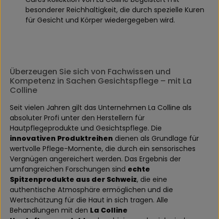
besonderer Reichhaltigkeit, die durch spezielle Kuren
für Gesicht und Körper wiedergegeben wird.
Überzeugen Sie sich von Fachwissen und
Kompetenz in Sachen Gesichtspflege – mit La
Colline
Seit vielen Jahren gilt das Unternehmen La Colline als
absoluter Profi unter den Herstellern für
Hautpflegeprodukte und Gesichtspflege. Die
innovativen Produktreihen
dienen als Grundlage für
wertvolle Pflege-Momente, die durch ein sensorisches
Vergnügen angereichert werden. Das Ergebnis der
umfangreichen Forschungen sind
echte
Spitzenprodukte aus der Schweiz
, die eine
authentische Atmosphäre ermöglichen und die
Wertschätzung für die Haut in sich tragen. Alle
Behandlungen mit den
La Colline