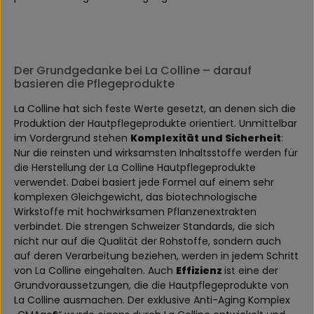
Der Grundgedanke bei La Colline – darauf
basieren die Pflegeprodukte
La Colline hat sich feste Werte gesetzt, an denen sich die
Produktion der Hautpflegeprodukte orientiert. Unmittelbar
im Vordergrund stehen
Komplexität und Sicherheit
:
Nur die reinsten und wirksamsten Inhaltsstoffe werden für
die Herstellung der La Colline Hautpflegeprodukte
verwendet. Dabei basiert jede Formel auf einem sehr
komplexen Gleichgewicht, das biotechnologische
Wirkstoffe mit hochwirksamen Pflanzenextrakten
verbindet. Die strengen Schweizer Standards, die sich
nicht nur auf die Qualität der Rohstoffe, sondern auch
auf deren Verarbeitung beziehen, werden in jedem Schritt
von La Colline eingehalten. Auch
Effizienz
ist eine der
Grundvoraussetzungen, die die Hautpflegeprodukte von
La Colline ausmachen. Der exklusive Anti-Aging Komplex