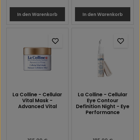
In den Warenkorb
In den Warenkorb
La Colline - Cellular
La Colline - Cellular
Vital Mask -
Eye Contour
Advanced Vital
Definition Night - Eye
Performance