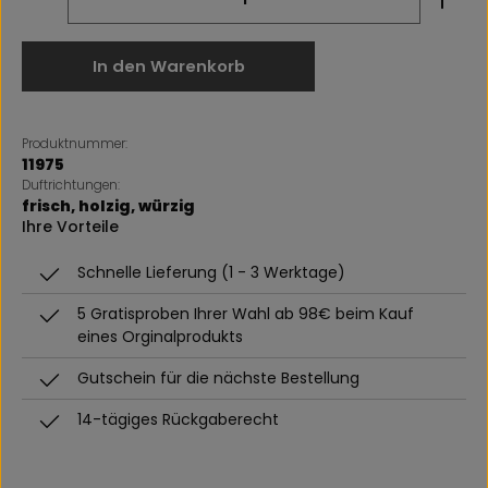
In den Warenkorb
Produktnummer:
11975
Duftrichtungen:
frisch
, holzig
, würzig
Ihre Vorteile
Schnelle Lieferung (1 - 3 Werktage)
5 Gratisproben Ihrer Wahl ab 98€ beim Kauf
eines Orginalprodukts
Gutschein für die nächste Bestellung
14-tägiges Rückgaberecht