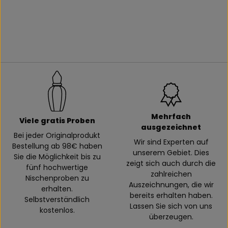
Mehrfach
Viele gratis Proben
ausgezeichnet
Bei jeder Originalprodukt
Wir sind Experten auf
Bestellung ab 98€ haben
unserem Gebiet. Dies
Sie die Möglichkeit bis zu
zeigt sich auch durch die
fünf hochwertige
zahlreichen
Nischenproben zu
Auszeichnungen, die wir
erhalten.
bereits erhalten haben.
Selbstverständlich
Lassen Sie sich von uns
kostenlos.
überzeugen.