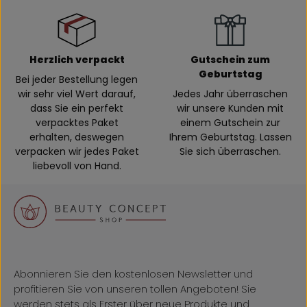
Herzlich verpackt
Gutschein zum
Geburtstag
Bei jeder Bestellung legen
wir sehr viel Wert darauf,
Jedes Jahr überraschen
dass Sie ein perfekt
wir unsere Kunden mit
verpacktes Paket
einem Gutschein zur
erhalten, deswegen
Ihrem Geburtstag. Lassen
verpacken wir jedes Paket
Sie sich überraschen.
liebevoll von Hand.
Abonnieren Sie den kostenlosen Newsletter und
profitieren Sie von unseren tollen Angeboten! Sie
werden stets als Erster über neue Produkte und