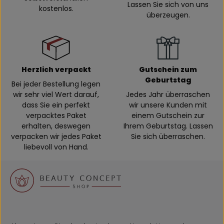
Lassen Sie sich von uns
kostenlos.
überzeugen.
Herzlich verpackt
Gutschein zum
Geburtstag
Bei jeder Bestellung legen
wir sehr viel Wert darauf,
Jedes Jahr überraschen
dass Sie ein perfekt
wir unsere Kunden mit
verpacktes Paket
einem Gutschein zur
erhalten, deswegen
Ihrem Geburtstag. Lassen
verpacken wir jedes Paket
Sie sich überraschen.
liebevoll von Hand.