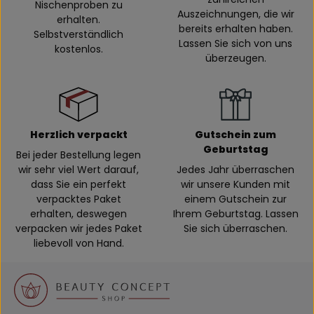
Nischenproben zu
Auszeichnungen, die wir
erhalten.
bereits erhalten haben.
Selbstverständlich
Lassen Sie sich von uns
kostenlos.
überzeugen.
Herzlich verpackt
Gutschein zum
Geburtstag
Bei jeder Bestellung legen
wir sehr viel Wert darauf,
Jedes Jahr überraschen
dass Sie ein perfekt
wir unsere Kunden mit
verpacktes Paket
einem Gutschein zur
erhalten, deswegen
Ihrem Geburtstag. Lassen
verpacken wir jedes Paket
Sie sich überraschen.
liebevoll von Hand.