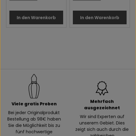
In den Warenkorb
In den Warenkorb
Mehrfach
Viele gratis Proben
ausgezeichnet
Bei jeder Originalprodukt
Wir sind Experten auf
Bestellung ab 98€ haben
unserem Gebiet. Dies
Sie die Möglichkeit bis zu
zeigt sich auch durch die
fünf hochwertige
zahlreichen