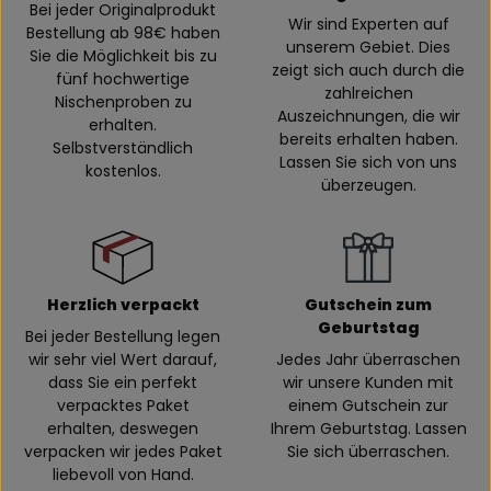
Bei jeder Originalprodukt
Wir sind Experten auf
Bestellung ab 98€ haben
unserem Gebiet. Dies
Sie die Möglichkeit bis zu
zeigt sich auch durch die
fünf hochwertige
zahlreichen
Nischenproben zu
Auszeichnungen, die wir
erhalten.
bereits erhalten haben.
Selbstverständlich
Lassen Sie sich von uns
kostenlos.
überzeugen.
Herzlich verpackt
Gutschein zum
Geburtstag
Bei jeder Bestellung legen
wir sehr viel Wert darauf,
Jedes Jahr überraschen
dass Sie ein perfekt
wir unsere Kunden mit
verpacktes Paket
einem Gutschein zur
erhalten, deswegen
Ihrem Geburtstag. Lassen
verpacken wir jedes Paket
Sie sich überraschen.
liebevoll von Hand.