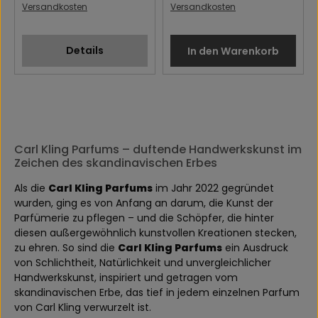
Versandkosten
Versandkosten
Details
In den Warenkorb
Carl Kling Parfums – duftende Handwerkskunst im
Zeichen des skandinavischen Erbes
Als die
Carl Kling Parfums
im Jahr 2022 gegründet
wurden, ging es von Anfang an darum, die Kunst der
Parfümerie zu pflegen – und die Schöpfer, die hinter
diesen außergewöhnlich kunstvollen Kreationen stecken,
zu ehren. So sind die
Carl Kling Parfums
ein Ausdruck
von Schlichtheit, Natürlichkeit und unvergleichlicher
Handwerkskunst, inspiriert und getragen vom
skandinavischen Erbe, das tief in jedem einzelnen Parfum
von Carl Kling verwurzelt ist.