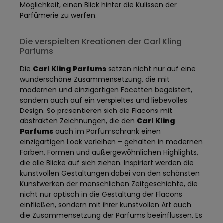
Möglichkeit, einen Blick hinter die Kulissen der
Parfümerie zu werfen.
Die verspielten Kreationen der Carl Kling
Parfums
Die
Carl Kling Parfums
setzen nicht nur auf eine
wunderschöne Zusammensetzung, die mit
modernen und einzigartigen Facetten begeistert,
sondern auch auf ein verspieltes und liebevolles
Design. So präsentieren sich die Flacons mit
abstrakten Zeichnungen, die den
Carl Kling
Parfums
auch im Parfumschrank einen
einzigartigen Look verleihen – gehalten in modernen
Farben, Formen und außergewöhnlichen Highlights,
die alle Blicke auf sich ziehen. Inspiriert werden die
kunstvollen Gestaltungen dabei von den schönsten
Kunstwerken der menschlichen Zeitgeschichte, die
nicht nur optisch in die Gestaltung der Flacons
einfließen, sondern mit ihrer kunstvollen Art auch
die Zusammensetzung der Parfums beeinflussen. Es