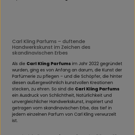
Carl Kling Parfums – duftende
Handwerkskunst im Zeichen des
skandinavischen Erbes
Als die
Carl Kling Parfums
im Jahr 2022 gegründet
wurden, ging es von Anfang an darum, die Kunst der
Parfümerie zu pflegen – und die Schöpfer, die hinter
diesen außergewöhnlich kunstvollen Kreationen
stecken, zu ehren. So sind die
Carl Kling Parfums
ein Ausdruck von Schlichtheit, Natürlichkeit und
unvergleichlicher Handwerkskunst, inspiriert und
getragen vom skandinavischen Erbe, das tief in
jedem einzelnen Parfum von Carl Kling verwurzelt
ist.