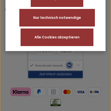
Informationen
Nur technisch notwendige
Alle Cookies akzeptieren