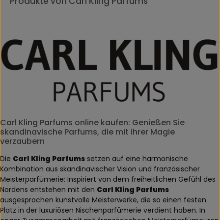
Produkte von Carl Kling Parfums
Carl Kling Parfums online kaufen: Genießen Sie
skandinavische Parfums, die mit ihrer Magie
verzaubern
Die
Carl Kling Parfums
setzen auf eine harmonische
Kombination aus skandinavischer Vision und französischer
Meisterparfümerie: Inspiriert von dem freiheitlichen Gefühl des
Nordens entstehen mit den
Carl Kling Parfums
ausgesprochen kunstvolle Meisterwerke, die so einen festen
Platz in der luxuriösen Nischenparfümerie verdient haben. In