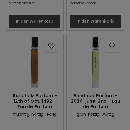
Versandkosten
Versandkosten
In den Warenkorb
In den Warenkorb
Rundholz Parfum -
Rundholz Parfum -
12th of Oct. 1492 -
2024-june-2nd - Eau
Eau de Parfum
de Parfum
fruchtig
, harzig
, ledrig
grün
, holzig
, würzig