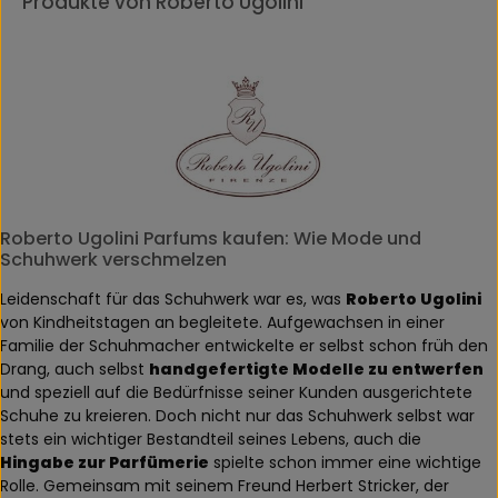
Produkte von Roberto Ugolini
Roberto Ugolini Parfums kaufen: Wie Mode und
Schuhwerk verschmelzen
Leidenschaft für das Schuhwerk war es, was
Roberto Ugolini
von Kindheitstagen an begleitete. Aufgewachsen in einer
Familie der Schuhmacher entwickelte er selbst schon früh den
Drang, auch selbst
handgefertigte Modelle zu entwerfen
und speziell auf die Bedürfnisse seiner Kunden ausgerichtete
Schuhe zu kreieren. Doch nicht nur das Schuhwerk selbst war
stets ein wichtiger Bestandteil seines Lebens, auch die
Hingabe zur Parfümerie
spielte schon immer eine wichtige
Rolle. Gemeinsam mit seinem Freund Herbert Stricker, der