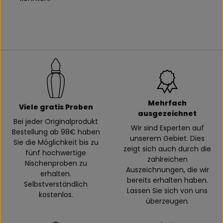
Mehrfach
Viele gratis Proben
ausgezeichnet
Bei jeder Originalprodukt
Wir sind Experten auf
Bestellung ab 98€ haben
unserem Gebiet. Dies
Sie die Möglichkeit bis zu
zeigt sich auch durch die
fünf hochwertige
zahlreichen
Nischenproben zu
Auszeichnungen, die wir
erhalten.
bereits erhalten haben.
Selbstverständlich
Lassen Sie sich von uns
kostenlos.
überzeugen.