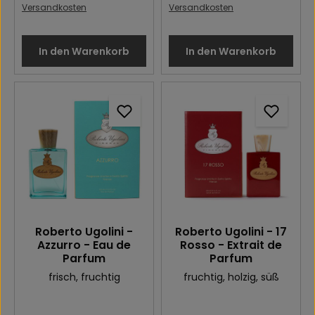
Versandkosten
Versandkosten
In den Warenkorb
In den Warenkorb
Roberto Ugolini -
Roberto Ugolini - 17
Azzurro - Eau de
Rosso - Extrait de
Parfum
Parfum
frisch
, fruchtig
fruchtig
, holzig
, süß