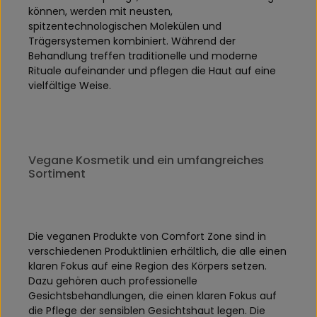
können, werden mit neusten,
spitzentechnologischen Molekülen und
Trägersystemen kombiniert. Während der
Behandlung treffen traditionelle und moderne
Rituale aufeinander und pflegen die Haut auf eine
vielfältige Weise.
Vegane Kosmetik und ein umfangreiches
Sortiment
Die veganen Produkte von Comfort Zone sind in
verschiedenen Produktlinien erhältlich, die alle einen
klaren Fokus auf eine Region des Körpers setzen.
Dazu gehören auch professionelle
Gesichtsbehandlungen, die einen klaren Fokus auf
die Pflege der sensiblen Gesichtshaut legen. Die