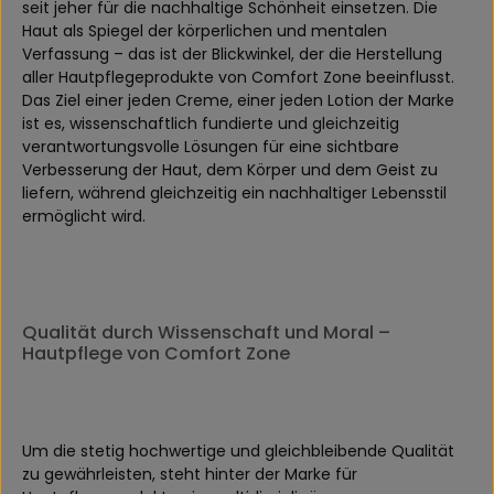
seit jeher für die nachhaltige Schönheit einsetzen. Die
Haut als Spiegel der körperlichen und mentalen
Verfassung – das ist der Blickwinkel, der die Herstellung
aller Hautpflegeprodukte von Comfort Zone beeinflusst.
Das Ziel einer jeden Creme, einer jeden Lotion der Marke
ist es, wissenschaftlich fundierte und gleichzeitig
verantwortungsvolle Lösungen für eine sichtbare
Verbesserung der Haut, dem Körper und dem Geist zu
liefern, während gleichzeitig ein nachhaltiger Lebensstil
ermöglicht wird.
Qualität durch Wissenschaft und Moral –
Hautpflege von Comfort Zone
Um die stetig hochwertige und gleichbleibende Qualität
zu gewährleisten, steht hinter der Marke für