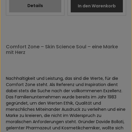
Details
In den Warenkorb
Comfort Zone – Skin Science Soul – eine Marke
mit Herz
Nachhaltigkeit und Leistung, das sind die Werte, für die
Comfort Zone steht. Als Referenz und Inspiration dient
dabei stets die Suche nach der vollkommenen Exzellenz.
Das Familienunternehmen wurde bereits im Jahr 1983
gegründet, um den Werten Ethik, Qualität und
menschliches Miteinander Ausdruck zu verleihen und eine
Marke zu kreieren, die nicht im Widerspruch zu
moralischen Anforderungen steht. Gründer Davide Bollati,
gelernter Pharmazeut und Kosmetikchemiker, wollte sich