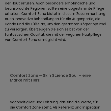
der Haut erfüllen. Auch besonders empfindliche und
beanspruchte Regionen sollten eine abgestimmte Pflege
erhalten. Comfort Zone bietet in diesem Zusammenhang
auch innovative Behandlungen für die Augenpartie, die
Hände und die Füße an, um den gesamten Körper optimal
zu versorgen. Überzeugen Sie sich selbst von der
fantastischen Qualität, die mit der veganen Hautpflege
von Comfort Zone ermöglicht wird.
Comfort Zone – Skin Science Soul – eine
Marke mit Herz
Nachhaltigkeit und Leistung, das sind die Werte, für
die Comfort Zone steht. Als Referenz und Inspiration