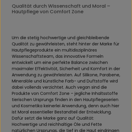
Qualität durch Wissenschaft und Moral –
Hautpflege von Comfort Zone
Um die stetig hochwertige und gleichbleibende
Qualität zu gewährleisten, steht hinter der Marke für
Hautpflegeprodukte ein multidisziplinäres
Wissenschaftsteam, das innovative Formeln
entwickelt um eine perfekte Balance zwischen
maximaler Effektivität, Sicherheit und Komfort in der
Anwendung zu gewährleisten. Auf Silikone, Parabene,
Mineralöle und künstliche Farb- und Duftstoffe wird
dabei vollends verzichtet. Auch vegan sind die
Produkte von Comfort Zone – jegliche Inhaltsstoffe
tierischen Ursprungs finden in den Hautpflegeserien
und Kosmetika keinerlei Anwendung, denn auch hier
ist Moral essentieller Bestandteil der Entwicklung.
Dafür setzt die Marke ganz auf Qualität:
Hochwertige und reichhaltige Öle und Fette
natürlichen Ursprungs, die tief in die Haut eindringen