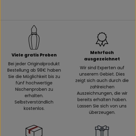
Mehrfach
Viele gratis Proben
ausgezeichnet
Bei jeder Originalprodukt
Wir sind Experten auf
Bestellung ab 98€ haben
unserem Gebiet. Dies
Sie die Möglichkeit bis zu
zeigt sich auch durch die
fünf hochwertige
zahlreichen
Nischenproben zu
Auszeichnungen, die wir
erhalten.
bereits erhalten haben.
Selbstverständlich
Lassen Sie sich von uns
kostenlos.
überzeugen.