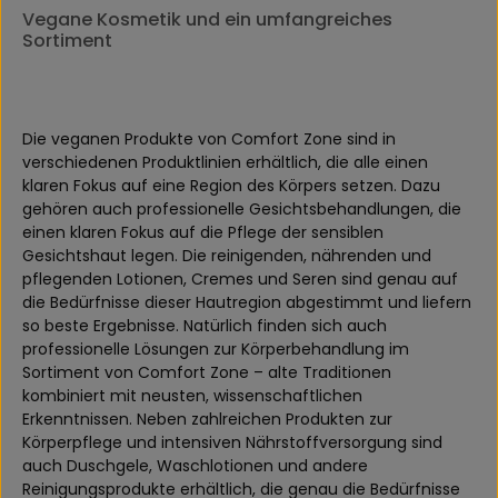
Vegane Kosmetik und ein umfangreiches
Sortiment
Die veganen Produkte von Comfort Zone sind in
verschiedenen Produktlinien erhältlich, die alle einen
klaren Fokus auf eine Region des Körpers setzen. Dazu
gehören auch professionelle Gesichtsbehandlungen, die
einen klaren Fokus auf die Pflege der sensiblen
Gesichtshaut legen. Die reinigenden, nährenden und
pflegenden Lotionen, Cremes und Seren sind genau auf
die Bedürfnisse dieser Hautregion abgestimmt und liefern
so beste Ergebnisse. Natürlich finden sich auch
professionelle Lösungen zur Körperbehandlung im
Sortiment von Comfort Zone – alte Traditionen
kombiniert mit neusten, wissenschaftlichen
Erkenntnissen. Neben zahlreichen Produkten zur
Körperpflege und intensiven Nährstoffversorgung sind
auch Duschgele, Waschlotionen und andere
Reinigungsprodukte erhältlich, die genau die Bedürfnisse