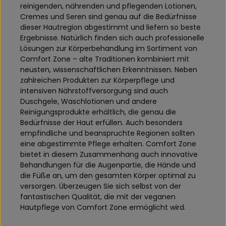
reinigenden, nährenden und pflegenden Lotionen,
Cremes und Seren sind genau auf die Bedürfnisse
dieser Hautregion abgestimmt und liefern so beste
Ergebnisse. Natürlich finden sich auch professionelle
Lösungen zur Körperbehandlung im Sortiment von
Comfort Zone – alte Traditionen kombiniert mit
neusten, wissenschaftlichen Erkenntnissen. Neben
zahlreichen Produkten zur Körperpflege und
intensiven Nährstoffversorgung sind auch
Duschgele, Waschlotionen und andere
Reinigungsprodukte erhältlich, die genau die
Bedürfnisse der Haut erfüllen. Auch besonders
empfindliche und beanspruchte Regionen sollten
eine abgestimmte Pflege erhalten. Comfort Zone
bietet in diesem Zusammenhang auch innovative
Behandlungen für die Augenpartie, die Hände und
die Füße an, um den gesamten Körper optimal zu
versorgen. Überzeugen Sie sich selbst von der
fantastischen Qualität, die mit der veganen
Hautpflege von Comfort Zone ermöglicht wird.